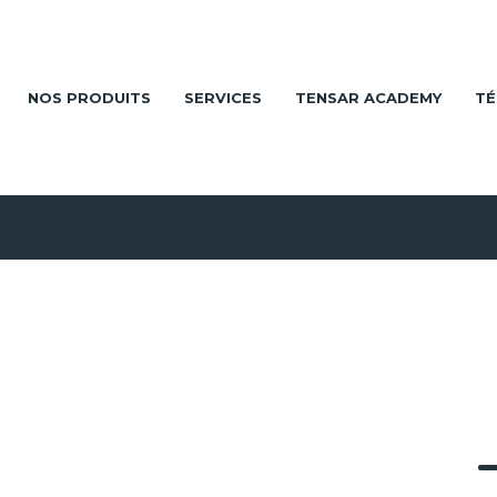
NOS PRODUITS
SERVICES
TENSAR ACADEMY
TÉ