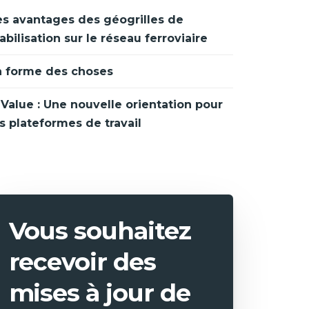
es avantages des géogrilles de
abilisation sur le réseau ferroviaire
a forme des choses
Value : Une nouvelle orientation pour
s plateformes de travail
Vous souhaitez
recevoir des
mises à jour de