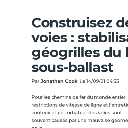
Construisez d
voies : stabili
géogrilles du 
sous-ballast
Par
Jonathan Cook
, Le 14/09/21 04:33
Pour les chemins de fer du monde entier, 
restrictions de vitesse de ligne et l'entret
coûteux et perturbateur des voies sont
souvent causés par une mauvaise géomé