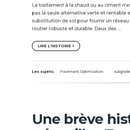
Le traitement à la chaud ou au ciment n'e
pas la seule alternative verte et rentable 
substitution de sol pour fournir un réseau
routier robuste et durable. Deux des …
LIRE L'HISTOIRE
Les sujets:
Pavement Optimization
subgrade 
Une brève his