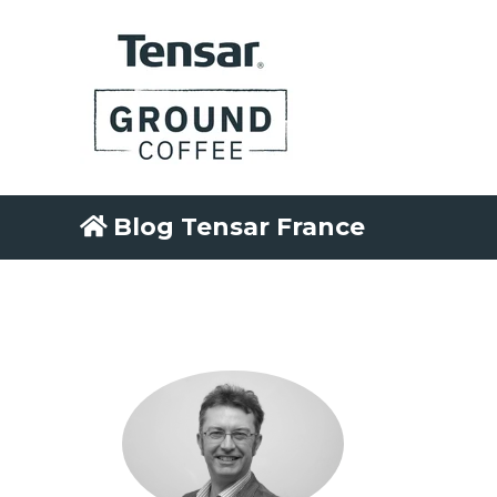
Blog Tensar France