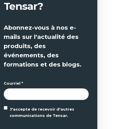
Tensar?
Abonnez-vous à nos e-
mails sur l'actualité des
produits, des
événements, des
formations et des blogs.
Courriel
*
J'accepte de recevoir d'autres
communications de Tensar.