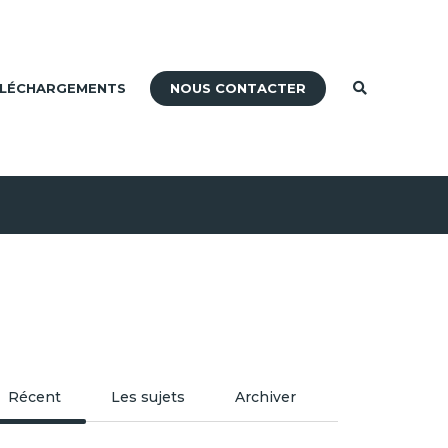
NOUS CONTACTER
LÉCHARGEMENTS
Récent
Les sujets
Archiver