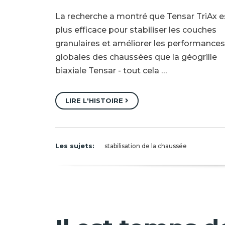
La recherche a montré que Tensar TriAx e
plus efficace pour stabiliser les couches
granulaires et améliorer les performances
globales des chaussées que la géogrille
biaxiale Tensar - tout cela …
LIRE L'HISTOIRE
Les sujets:
stabilisation de la chaussée