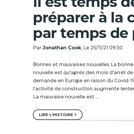
Il est temps d
préparer à la 
par temps de 
Par
Jonathan Cook
, Le 25/11/21 09:30
Bonnes et mauvaises nouvelles La bonne
nouvelle est qu'après des mois d'arrêt de 
demande en Europe en raison du Covid-19
l'activité de construction augmente lent
La mauvaise nouvelle est …
LIRE L'HISTOIRE