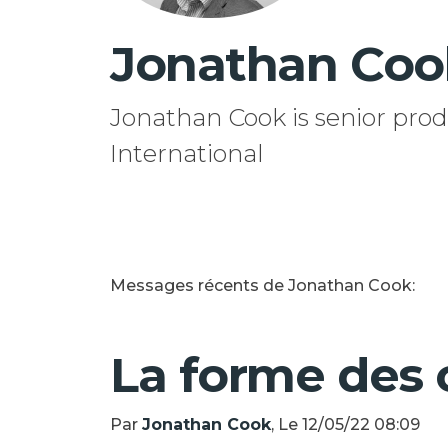
Jonathan Coo
Jonathan Cook is senior pro
International
Messages récents de Jonathan Cook:
La forme des 
Par
Jonathan Cook
, Le 12/05/22 08:09